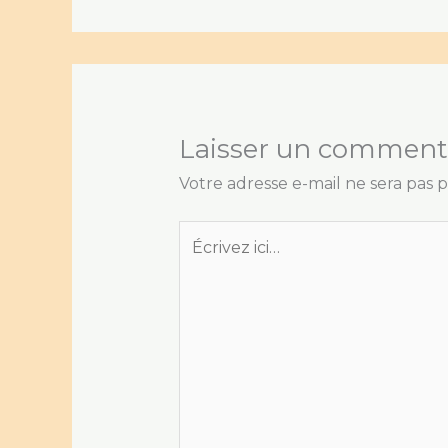
Laisser un comment
Votre adresse e-mail ne sera pas p
Écrivez
ici…