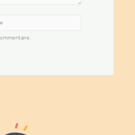
commentaire.