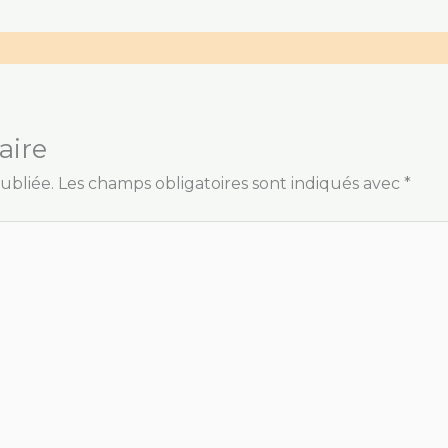
aire
ubliée.
Les champs obligatoires sont indiqués avec
*