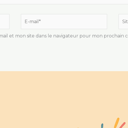
E-
Site
mail*
ail et mon site dans le navigateur pour mon prochain 